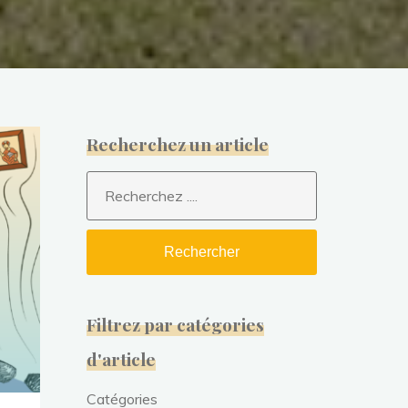
Recherchez un article
Rechercher
Filtrez par catégories
d'article
Catégories