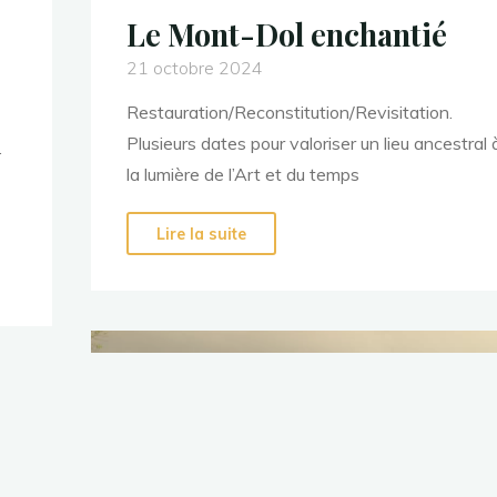
Le Mont-Dol enchantié
21 octobre 2024
Restauration/Reconstitution/Revisitation.
Plusieurs dates pour valoriser un lieu ancestral 
.
la lumière de l’Art et du temps
Lire la suite