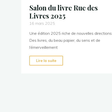
Salon du livre Rue des
Livres 2025
16 mars 2025
Une édition 2025 riche de nouvelles directions
Des livres, du beau papier, du sens et de
l’émerveillement
Lire la suite