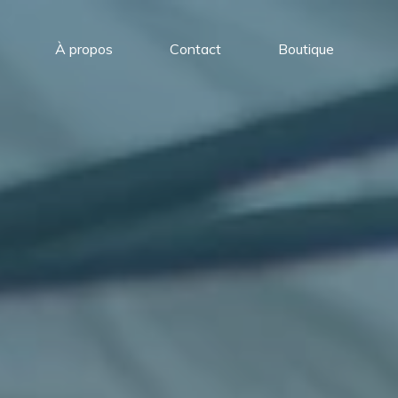
À propos
Contact
Boutique