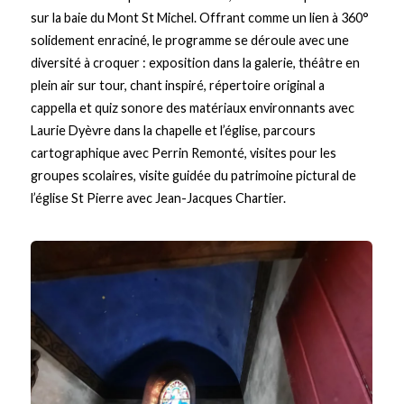
sur la baie du Mont St Michel. Offrant comme un lien à 360°
solidement enraciné, le programme se déroule avec une
diversité à croquer : exposition dans la galerie, théâtre en
plein air sur tour, chant inspiré, répertoire original a
cappella et quiz sonore des matériaux environnants avec
Laurie Dyèvre dans la chapelle et l’église, parcours
cartographique avec Perrin Remonté, visites pour les
groupes scolaires, visite guidée du patrimoine pictural de
l’église St Pierre avec Jean-Jacques Chartier.